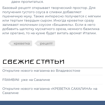
даем пропитаться.
Базовый рецепт открывает творческий простор. Для
получения густого соуса в сливки добавляют
пшеничную муку. Также интересно получается с мягким
или тертым твердым сыром. Иногда креветки сразу
заливают молочным соусом «Бешамель». Если в него
добавить щепотку мускатного ореха, немного базилика
или орегано, то на кухне будет витать аромат Италии.
креветка
рецепт
СВЕЖИЕ СТАТЬИ
Открытие нового магазина во Владивостоке
FRAMBINI уже на Сахалине
Открытие нового магазина «КРЕВЕТКА САХАЛИНА» на
Сахалине