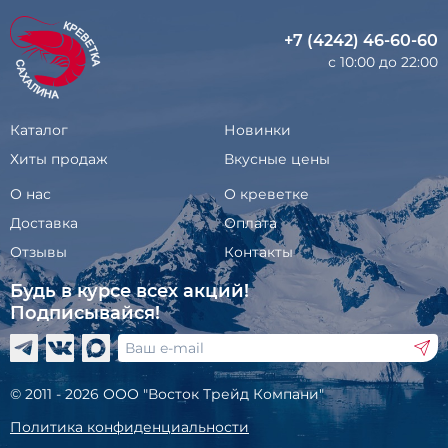
+7 (4242) 46-60-60
с 10:00 до 22:00
Каталог
Новинки
Хиты продаж
Вкусные цены
О нас
О креветке
Доставка
Оплата
Отзывы
Контакты
Будь в курсе всех акций!
Подписывайся!
© 2011 - 2026 ООО "Восток Трейд Компани"
Политика конфиденциальности