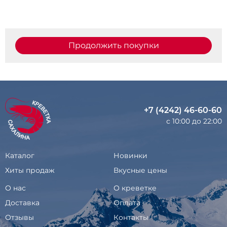
Продолжить покупки
+7 (4242) 46-60-60
с 10:00 до 22:00
Каталог
Новинки
Хиты продаж
Вкусные цены
О нас
О креветке
Доставка
Оплата
Отзывы
Контакты