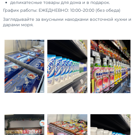
деликатесные товары для дома и в подарок.
График работы: ЕЖЕДНЕВНО: 10:00–20:00 (без обеда)
Заглядывайте за вкусными находками восточной кухни и
дарами моря.