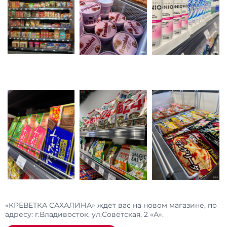
«КРЕВЕТКА САХАЛИНА» ждёт вас на новом магазине, по
адресу: г.Владивосток, ул.Советская, 2 «А».