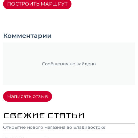
ПОСТРОИТЬ МАРШРУТ
Комментарии
Сообщения не найдены
Написать отзыв
СВЕЖИЕ СТАТЬИ
Открытие нового магазина во Владивостоке