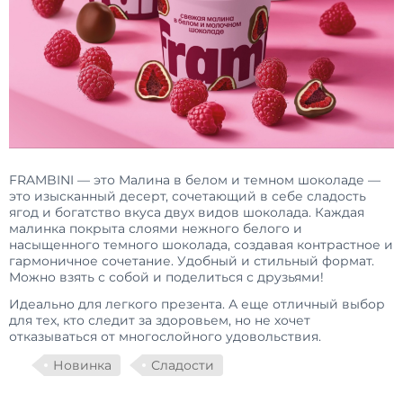
FRAMBINI — это Малина в белом и темном шоколаде —
это изысканный десерт, сочетающий в себе сладость
ягод и богатство вкуса двух видов шоколада. Каждая
малинка покрыта слоями нежного белого и
насыщенного темного шоколада, создавая контрастное и
гармоничное сочетание. Удобный и стильный формат.
Можно взять с собой и поделиться с друзьями!
Идеально для легкого презента. А еще отличный выбор
для тех, кто следит за здоровьем, но не хочет
отказываться от многослойного удовольствия.
Новинка
Сладости