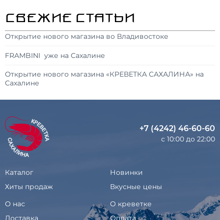
СВЕЖИЕ СТАТЬИ
Открытие нового магазина во Владивостоке
FRAMBINI уже на Сахалине
Открытие нового магазина «КРЕВЕТКА САХАЛИНА» на
Сахалине
+7 (4242) 46-60-60
с 10:00 до 22:00
Каталог
Новинки
Хиты продаж
Вкусные цены
О нас
О креветке
Доставка
Оплата