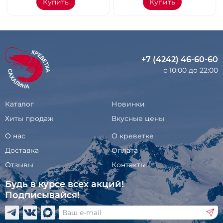
Купить
Купить
+7 (4242) 46-60-60
с 10:00 до 22:00
Каталог
Новинки
Хиты продаж
Вкусные цены
О нас
О креветке
Доставка
Оплата
Отзывы
Контакты
Будь в курсе всех акций!
Подписывайся!