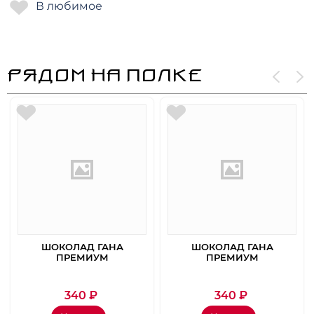
РЯДОМ НА ПОЛКЕ
ШОКОЛАД ГАНА
ШОКОЛАД ГАНА
ПРЕМИУМ
ПРЕМИУМ
ВАНИЛЬНЫЙ 56ГР
КЛУБНИЧНО
МАЛИНОВЫЙ 56ГР
340
₽
340
₽