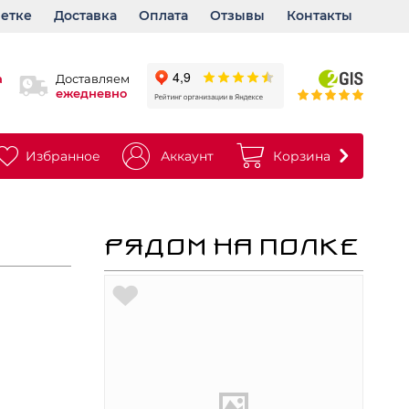
ветке
Доставка
Оплата
Отзывы
Контакты
а
Доставляем
ежедневно
Избранное
Аккаунт
Корзина
РЯДОМ НА ПОЛКЕ