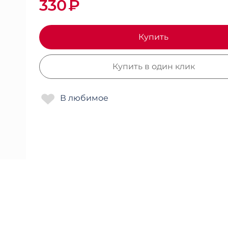
330
₽
Купить
Купить в один клик