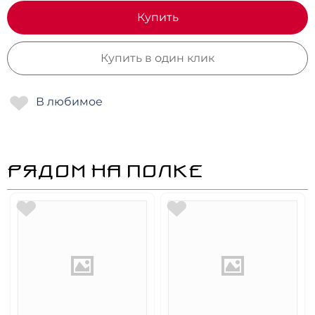
Купить
Купить в один клик
РЯДОМ НА ПОЛКЕ