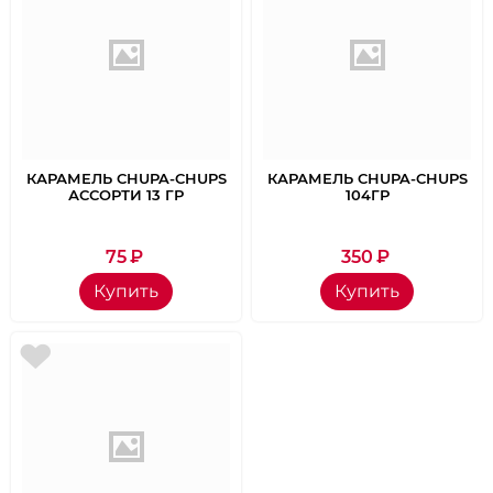
КАРАМЕЛЬ CHUPA-CHUPS
КАРАМЕЛЬ CHUPA-CHUPS
АССОРТИ 13 ГР
104ГР
75
₽
350
₽
Купить
Купить