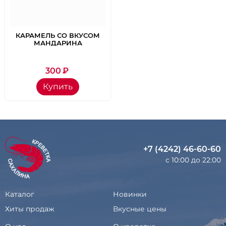
КАРАМЕЛЬ СО ВКУСОМ
МАНДАРИНА
300
₽
Купить
+7 (4242) 46-60-60
с 10:00 до 22:00
Каталог
Новинки
Хиты продаж
Вкусные цены