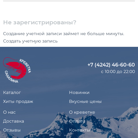
Не зарегистрированы?
Создание учетной записи займет не больше минуты.
Создать учетную запись
+7 (4242) 46-60-60
с 10:00 до 22:00
Каталог
Новинки
Хиты продаж
Вкусные цены
О нас
О креветке
Доставка
Оплата
Отзывы
Контакты