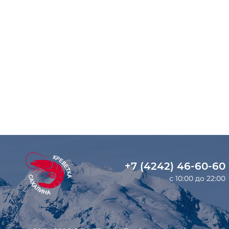
+7 (4242) 46-60-60
с 10:00 до 22:00