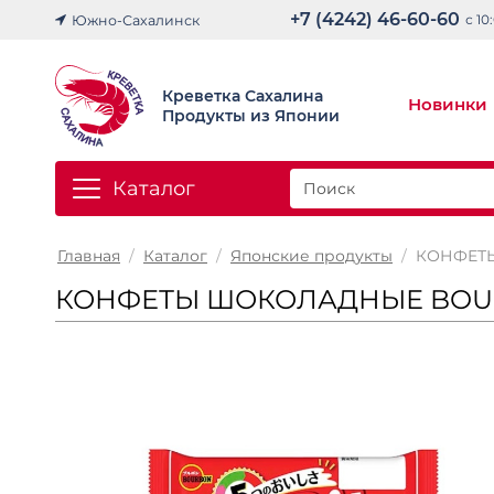
+7 (4242) 46-60-60
с 10
Южно-Сахалинск
Креветка Сахалина
Новинки
Продукты из Японии
Каталог
Главная
/
Каталог
/
Японские продукты
/
КОНФЕТЫ
КОНФЕТЫ ШОКОЛАДНЫЕ BOURBON