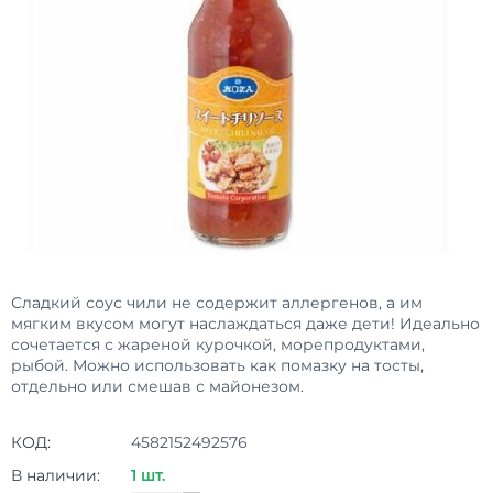
Сладкий соус чили не содержит аллергенов, а им
мягким вкусом могут наслаждаться даже дети! Идеально
сочетается с жареной курочкой, морепродуктами,
рыбой. Можно использовать как помазку на тосты,
отдельно или смешав с майонезом.
КОД:
4582152492576
В наличии:
1 шт.