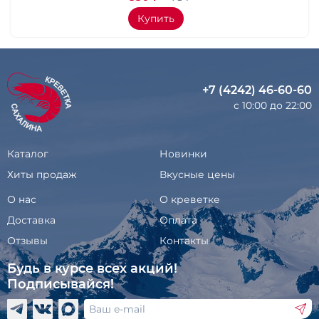
Купить
+7 (4242) 46-60-60
с 10:00 до 22:00
Каталог
Новинки
Хиты продаж
Вкусные цены
О нас
О креветке
Доставка
Оплата
Отзывы
Контакты
Будь в курсе всех акций!
Подписывайся!