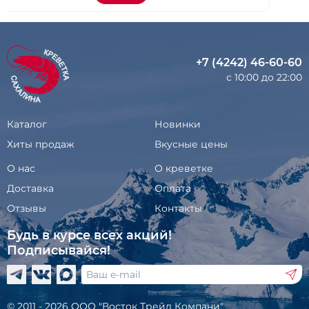
+7 (4242) 46-60-60
с 10:00 до 22:00
Каталог
Новинки
Хиты продаж
Вкусные цены
О нас
О креветке
Доставка
Оплата
Отзывы
Контакты
Будь в курсе всех акций!
Подписывайся!
© 2011 - 2026 ООО "Восток Трейд Компани"