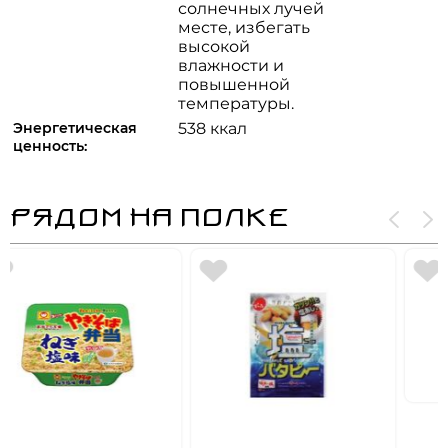
солнечных лучей
месте, избегать
высокой
влажности и
повышенной
температуры.
Энергетическая
538 ккал
ценность:
РЯДОМ НА ПОЛКЕ