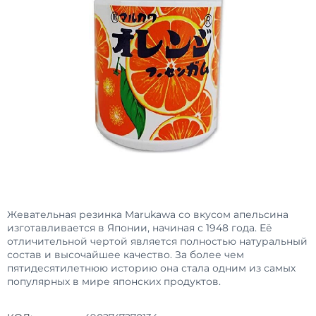
Жевательная резинка Marukawa со вкусом апельсина
изготавливается в Японии, начиная с 1948 года. Её
отличительной чертой является полностью натуральный
состав и высочайшее качество. За более чем
пятидесятилетнюю историю она стала одним из самых
популярных в мире японских продуктов.