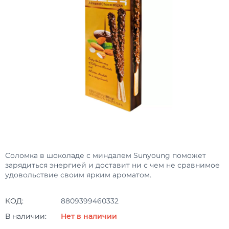
Соломка в шоколаде с миндалем Sunyoung поможет
зарядиться энергией и доставит ни с чем не сравнимое
удовольствие своим ярким ароматом.
КОД:
8809399460332
В наличии:
Нет в наличии