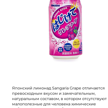
Японский лимонад Sangaria Grape отличается
превосходным вкусом и замечательным,
натуральным составом, в котором отсутствуют
малополезные для человека химические