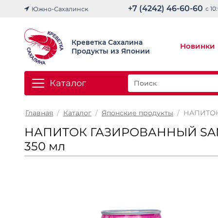
+7 (4242) 46-60-60
с 10
Южно-Сахалинск
Креветка Сахалина
Новинки
Продукты из Японии
Каталог
Главная
/
Каталог
/
Японские продукты
/
НАПИТОК 
НАПИТОК ГАЗИРОВАННЫЙ SANGA
350 мл