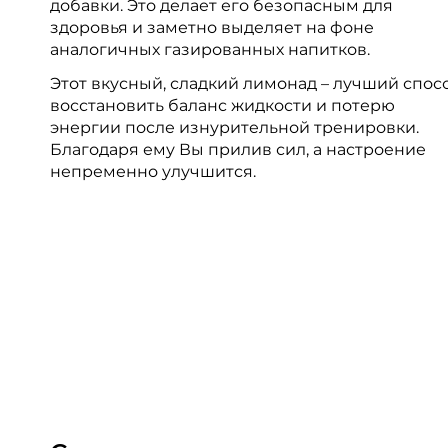
добавки. Это делает его безопасным для
здоровья и заметно выделяет на фоне
аналогичных газированных напитков.
Этот вкусный, сладкий лимонад – лучший спос
восстановить баланс жидкости и потерю
энергии после изнурительной тренировки.
Благодаря ему Вы прилив сил, а настроение
непременно улучшится.