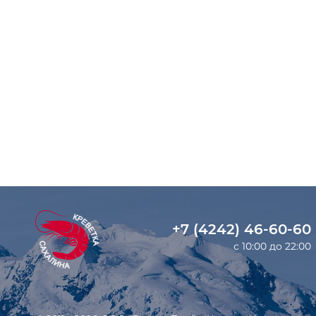
+7 (4242) 46-60-60
с 10:00 до 22:00