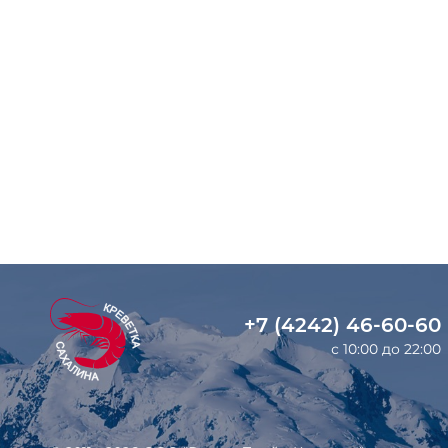
+7 (4242) 46-60-60
с 10:00 до 22:00