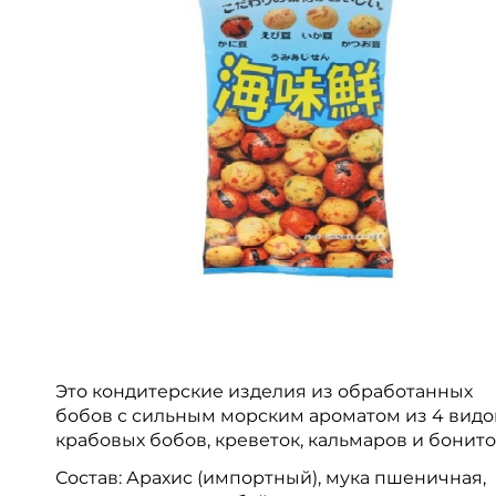
Это кондитерские изделия из обработанных
бобов с сильным морским ароматом из 4 видо
крабовых бобов, креветок, кальмаров и бонито
Состав: Арахис (импортный), мука пшеничная,