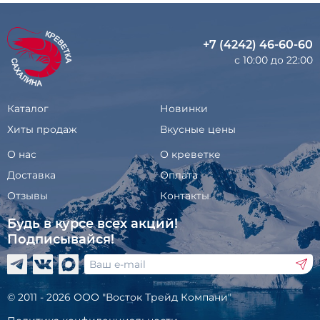
+7 (4242) 46-60-60
с 10:00 до 22:00
Каталог
Новинки
Хиты продаж
Вкусные цены
О нас
О креветке
Доставка
Оплата
Отзывы
Контакты
Будь в курсе всех акций!
Подписывайся!
© 2011 - 2026 ООО "Восток Трейд Компани"