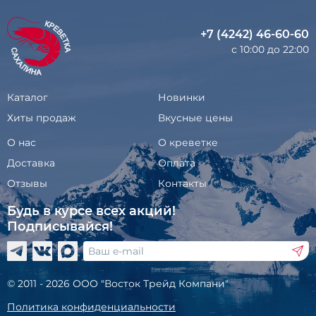
+7 (4242) 46-60-60
с 10:00 до 22:00
Каталог
Новинки
Хиты продаж
Вкусные цены
О нас
О креветке
Доставка
Оплата
Отзывы
Контакты
Будь в курсе всех акций!
Подписывайся!
© 2011 - 2026 ООО "Восток Трейд Компани"
Политика конфиденциальности