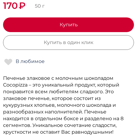
170
₽
50 г
Купить
Купить в один клик
Печенье злаковое с молочным шоколадом
Сосорizza – это уникальный продукт, который
понравится всем любителям сладкого. Это
злаковое печенье, которое состоит из
кукурузных хлопьев, молочного шоколада и
разнообразных наполнителей. Печенье
находится в отдельном боксе и разделено на 8
сегментов. Уникальное сочетание сладости,
хрусткости не оставит Вас равнодушными!