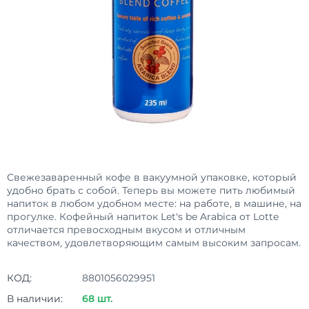
Свежезаваренный кофе в вакуумной упаковке, который
удобно брать с собой. Теперь вы можете пить любимый
напиток в любом удобном месте: на работе, в машине, на
прогулке. Кофейный напиток Let's be Arabica от Lotte
отличается превосходным вкусом и отличным
качеством, удовлетворяющим самым высоким запросам.
КОД:
8801056029951
В наличии:
68 шт.