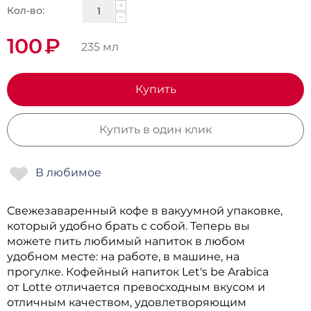
+
Кол-во:
−
100
₽
235 мл
Купить
Купить в один клик
Свежезаваренный кофе в вакуумной упаковке,
который удобно брать с собой. Теперь вы
можете пить любимый напиток в любом
удобном месте: на работе, в машине, на
прогулке. Кофейный напиток Let's be Arabica
от Lotte отличается превосходным вкусом и
отличным качеством, удовлетворяющим