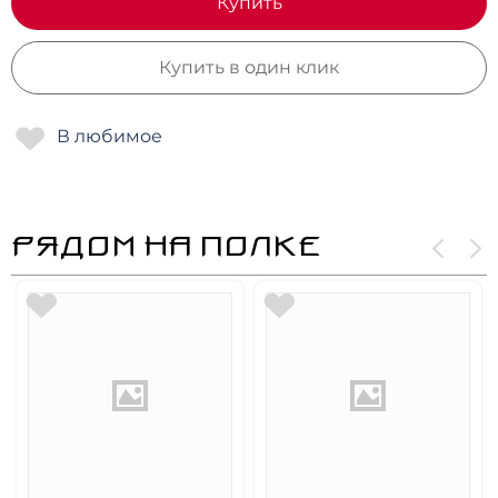
Купить
Купить в один клик
РЯДОМ НА ПОЛКЕ