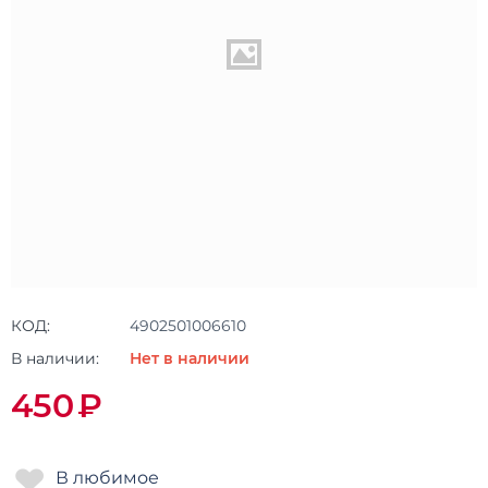
КОД:
4902501006610
В наличии:
Нет в наличии
450
₽