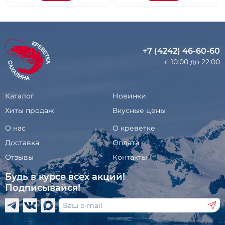
+7 (4242) 46-60-60
с 10:00 до 22:00
Каталог
Новинки
Хиты продаж
Вкусные цены
О нас
О креветке
Доставка
Оплата
Отзывы
Контакты
Будь в курсе всех акций!
Подписывайся!