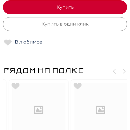
Купить
Купить в один клик
РЯДОМ НА ПОЛКЕ