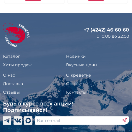
+7 (4242) 46-60-60
с 10:00 до 22:00
Каталог
Новинки
Хиты продаж
Вкусные цены
О нас
О креветке
Доставка
Оплата
Отзывы
Контакты
Будь в курсе всех акций!
Подписывайся!