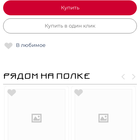
Купить
Купить в один клик
РЯДОМ НА ПОЛКЕ