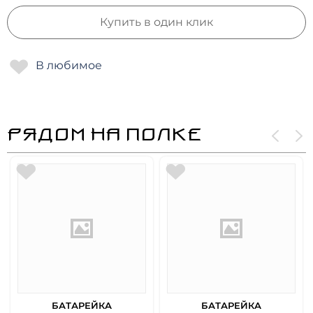
Купить в один клик
РЯДОМ НА ПОЛКЕ
БАТАРЕЙКА
БАТАРЕЙКА