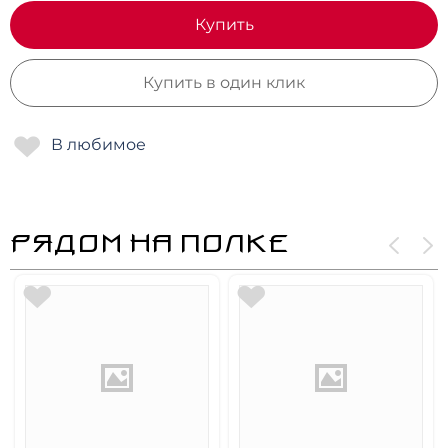
Купить
Купить в один клик
РЯДОМ НА ПОЛКЕ