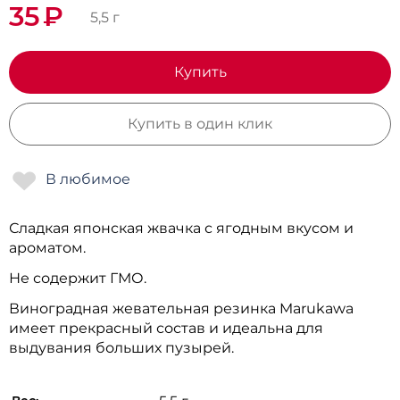
35
₽
5,5 г
Купить
Купить в один клик
Сладкая японская жвачка с ягодным вкусом и
ароматом.
Не содержит ГМО.
Виноградная жевательная резинка Marukawa
имеет прекрасный состав и идеальна для
выдувания больших пузырей.