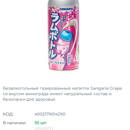
Безалкогольный газированный напиток Sangaria Grape
со вкусом винограда имеет натуральный состав и
безопасен для здоровья.
КОД:
4902179014290
В наличии:
55 шт.
+