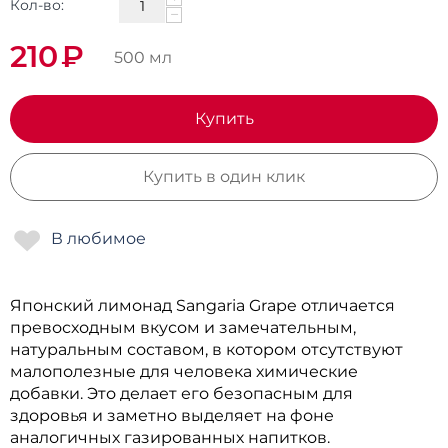
Кол-во:
−
210
₽
500 мл
Купить
Купить в один клик
Японский лимонад Sangaria Grape отличается
превосходным вкусом и замечательным,
натуральным составом, в котором отсутствуют
малополезные для человека химические
добавки. Это делает его безопасным для
здоровья и заметно выделяет на фоне
аналогичных газированных напитков.