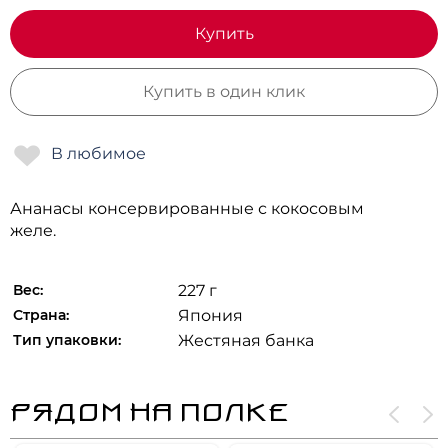
Купить
Купить в один клик
Ананасы консервированные с кокосовым
желе.
Вес:
227 г
Страна:
Япония
Тип упаковки:
Жестяная банка
РЯДОМ НА ПОЛКЕ