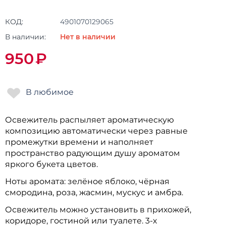
КОД:
4901070129065
В наличии:
Нет в наличии
950
₽
Освежитель распыляет ароматическую
композицию автоматически через равные
промежутки времени и наполняет
пространство радующим душу ароматом
яркого букета цветов.
Ноты аромата: зелёное яблоко, чёрная
смородина, роза, жасмин, мускус и амбра.
Освежитель можно установить в прихожей,
коридоре, гостиной или туалете. 3-х