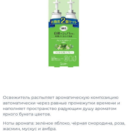
Освежитель распыляет ароматическую композицию
автоматически через равные промежутки времени и
наполняет пространство радующим душу ароматом
яркого букета цветов.
Ноты аромата: зелёное яблоко, чёрная смородина, роза,
жасмин, мускус и амбра.