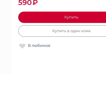
590
₽
Купить
Купить в один клик